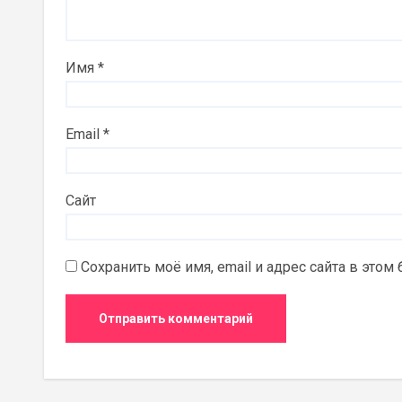
Имя
*
Email
*
Сайт
Сохранить моё имя, email и адрес сайта в это