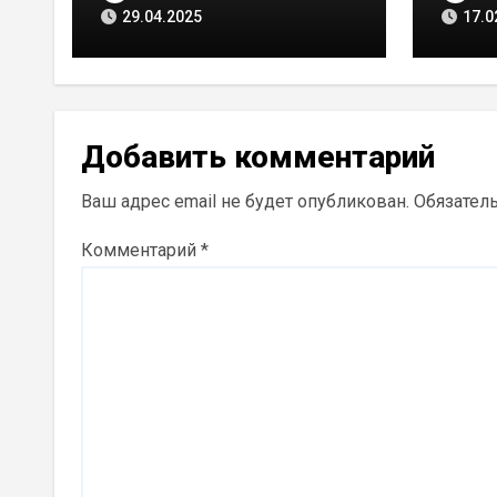
[ВИД
29.04.2025
17.0
Добавить комментарий
Ваш адрес email не будет опубликован.
Обязател
Комментарий
*