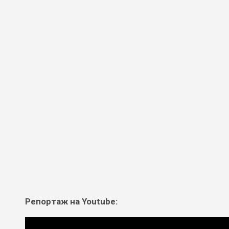
Репортаж на Youtube: