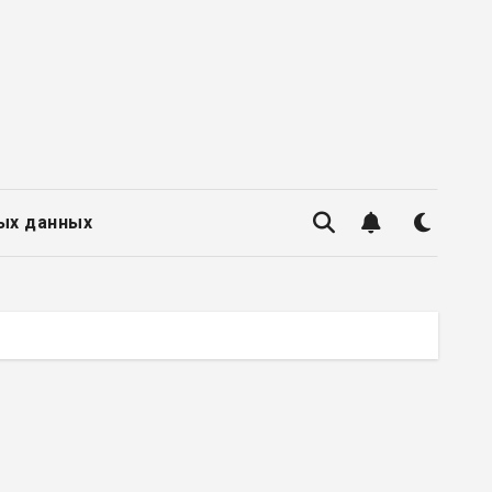
ых данных