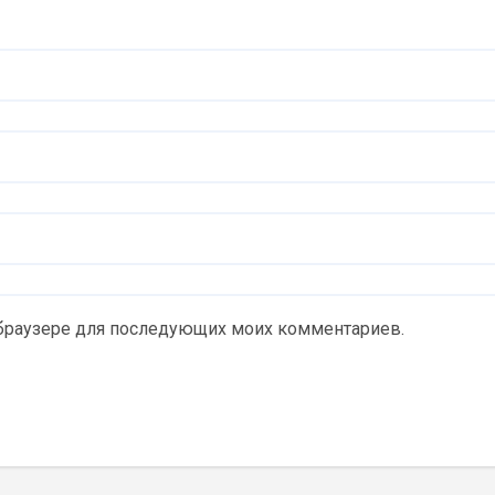
м браузере для последующих моих комментариев.