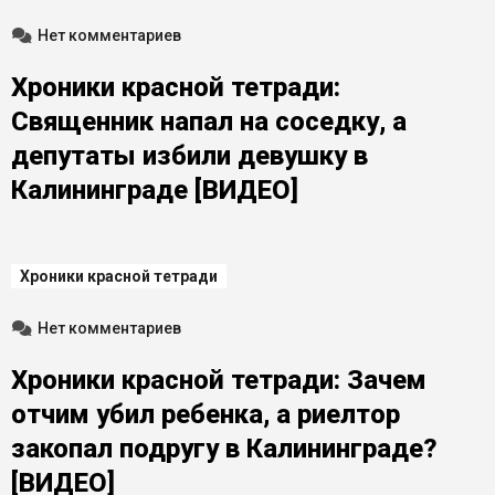
Нет комментариев
Хроники красной тетради:
Священник напал на соседку, а
депутаты избили девушку в
Калининграде [ВИДЕО]
Хроники красной тетради
Нет комментариев
Хроники красной тетради: Зачем
отчим убил ребенка, а риелтор
закопал подругу в Калининграде?
[ВИДЕО]