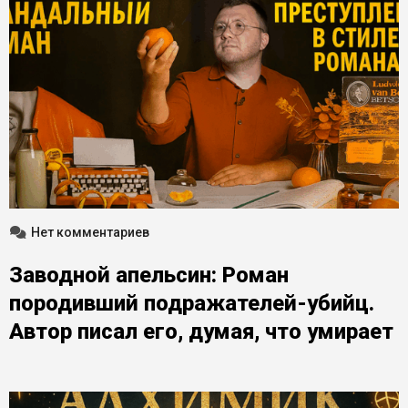
Нет комментариев
Заводной апельсин: Роман
породивший подражателей-убийц.
Автор писал его, думая, что умирает