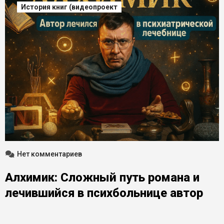
История книг (видеопроект
Нет комментариев
Алхимик: Сложный путь романа и
лечившийся в психбольнице автор