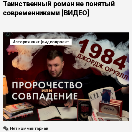
Таинственный роман не понятый
современниками [ВИДЕО]
История книг (видеопроект
Нет комментариев