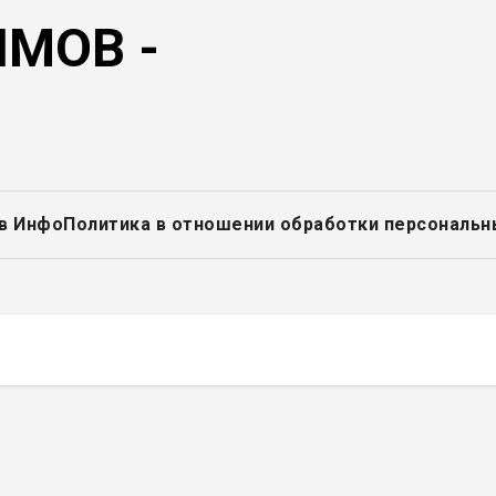
МОВ -
в Инфо
Политика в отношении обработки персональн