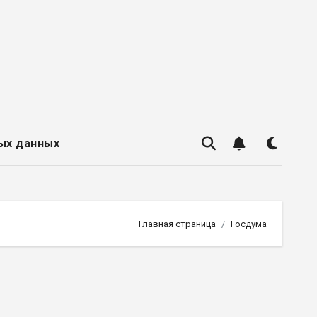
ых данных
Главная страница
Госдума