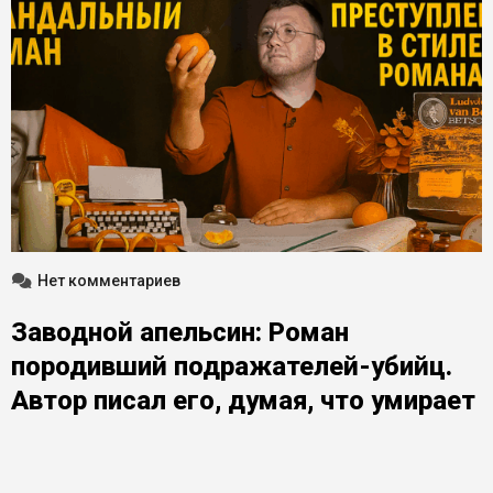
Нет комментариев
Заводной апельсин: Роман
породивший подражателей-убийц.
Автор писал его, думая, что умирает